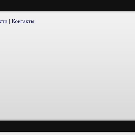
сти
|
Контакты