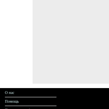
О нас
Помощь