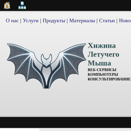
О нас
|
Услуги
|
Продукты
|
Материалы
|
Статьи
|
Ново
Хижина
Летучего
Мыша
ВЕБ-СЕРВИСЫ
КОМПЬЮТЕРЫ
КОНСУЛЬТИРОВАНИЕ