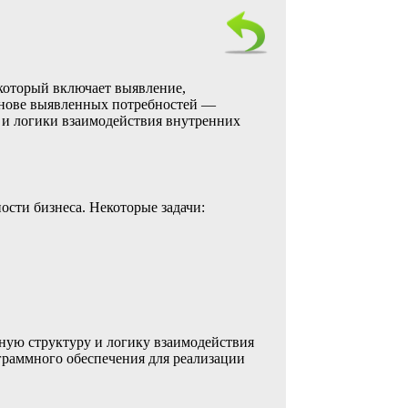
 который включает выявление,
основе выявленных потребностей —
 и логики взаимодействия внутренних
ости бизнеса. Некоторые задачи:
ную структуру и логику взаимодействия
граммного обеспечения для реализации