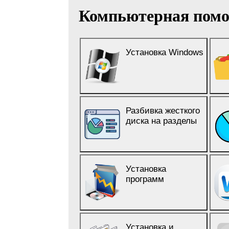
Компьютерная пом
Установка Windows
Разбивка жесткого
диска на разделы
Установка
программ
Установка и