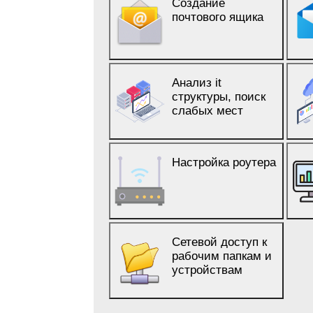
Создание
почтового ящика
Анализ it
структуры, поиск
слабых мест
Настройка роутера
Сетевой доступ к
рабочим папкам и
устройствам