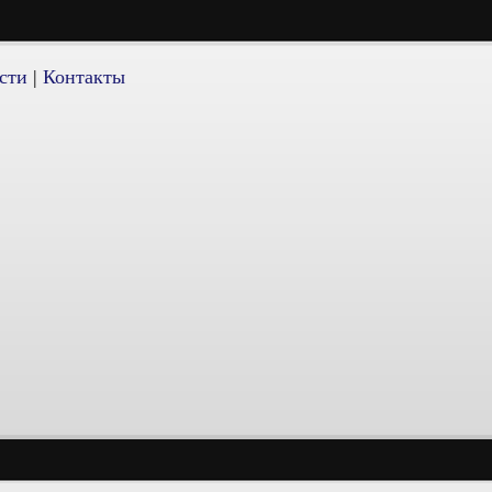
сти
|
Контакты