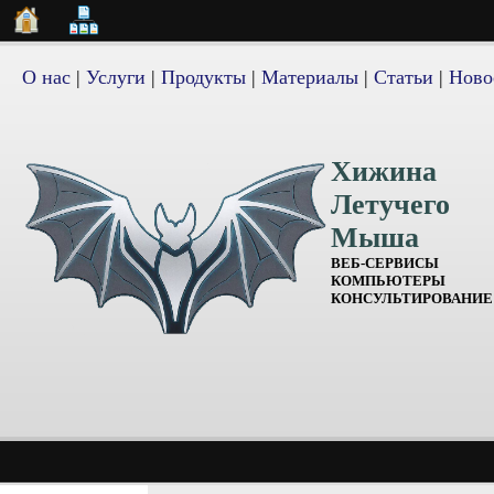
О нас
|
Услуги
|
Продукты
|
Материалы
|
Статьи
|
Ново
Хижина
Летучего
Мыша
ВЕБ-СЕРВИСЫ
КОМПЬЮТЕРЫ
КОНСУЛЬТИРОВАНИЕ