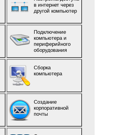
в интернет через
другой компьютер
Подключение
компьютера и
периферийного
оборудования
Сборка
компьютера
Создание
корпоративной
почты