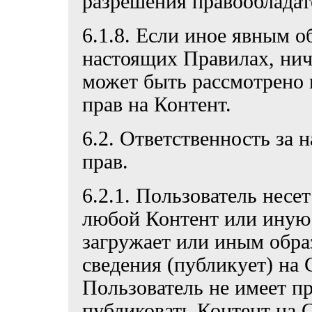
разрешения правообладат
6.1.8. Если иное явным о
настоящих Правилах, нич
может быть рассмотрено 
прав на Контент.
6.2. Ответственность за
прав.
6.2.1. Пользователь несе
любой Контент или иную
загружает или иным обра
сведения (публикует) на 
Пользователь не имеет пр
публиковать Контент на С