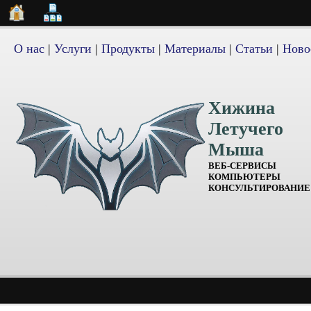
О нас
|
Услуги
|
Продукты
|
Материалы
|
Статьи
|
Ново
Хижина
Летучего
Мыша
ВЕБ-СЕРВИСЫ
КОМПЬЮТЕРЫ
КОНСУЛЬТИРОВАНИЕ