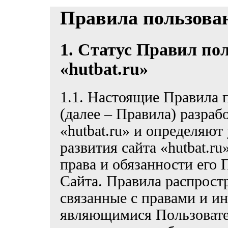
Правила пользова
1. Статус Правил по
«hutbat.ru»
1.1. Настоящие Правила п
(далее – Правила) разра
«hutbat.ru» и определяют
развития сайта «hutbat.ru
права и обязанности его
Сайта. Правила распрост
связанные с правами и ин
являющимися Пользовател