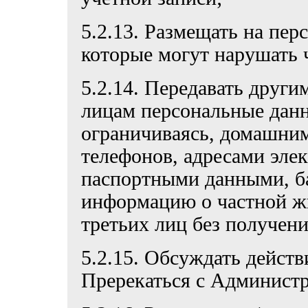
5.2.13. Размещать на пер
которые могут нарушать ч
5.2.14. Передавать други
лицам персональные данн
ограничиваясь, домашни
телефонов, адресами эле
паспортными данными, б
информацию о частной ж
третьих лиц без получен
5.2.15. Обсуждать дейст
Пререкаться с Администр