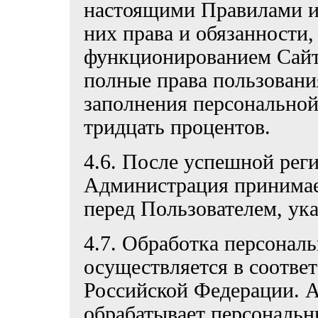
настоящими Правилами и 
них права и обязанности,
функционированием Сайта
полные права пользовани
заполнения персональной
тридцать процентов.
4.6. После успешной рег
Администрация принимает
перед Пользователем, ук
4.7. Обработка персонал
осуществляется в соответ
Российской Федерации. 
обрабатывает персональн