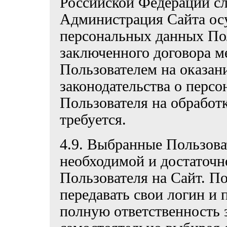
Российской Федерации сл
Администрация Сайта ос
персональных данных Пол
заключенного договора 
Пользователем на оказан
законодательства о перс
Пользователя на обработ
требуется.
4.9. Выбранные Пользова
необходимой и достаточн
Пользователя на Сайт. По
передавать свои логин и 
полную ответственность з