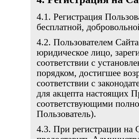
4.1. Регистрация Пользов
бесплатной, добровольно
4.2. Пользователем Сайта
юридическое лицо, зарег
соответствии с установ
порядком, достигшее возр
соответствии с законода
для акцепта настоящих П
соответствующими полном
Пользователь).
4.3. При регистрации на 