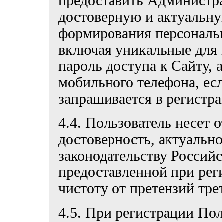
предоставить Администр
достоверную и актуальн
формирования персональ
включая уникальные для 
пароль доступа к Сайту, 
мобильного телефона, ес
запрашивается в регистр
4.4. Пользователь несет 
достоверность, актуально
законодательству Россий
предоставленной при рег
чистоту от претензий тре
4.5. При регистрации Пол