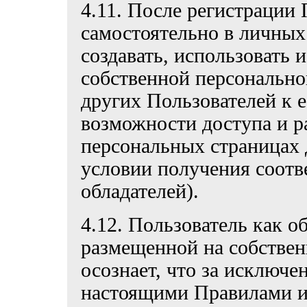
4.11. После регистрации 
самостоятельно в личных
создавать, использовать 
собственной персонально
других Пользователей к 
возможности доступа и 
персональных страницах 
условии получения соотв
обладателей).
4.12. Пользователь как о
размещенной на собствен
осознает, что за исключе
настоящими Правилами 