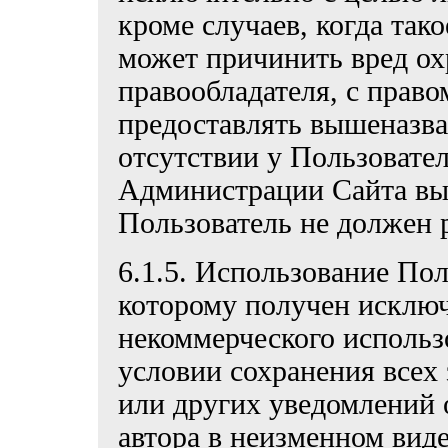
кроме случаев, когда так
может причинить вред о
правообладателя, с прав
предоставлять вышеназва
отсутствии у Пользовател
Администрации Сайта вы
Пользователь не должен 
6.1.5. Использование Пол
которому получен исключ
некоммерческого использ
условии сохранения всех 
или других уведомлений 
автора в неизменном виде