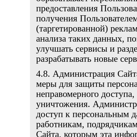
предоставления Пользоват
получения Пользователе
(таргетированной) реклам
анализа таких данных, п
улучшать сервисы и разде
разрабатывать новые серв
4.8. Администрация Сайт
меры для защиты персон
неправомерного доступа,
уничтожения. Администр
доступ к персональным д
работникам, подрядчика
Сайта, которым эта инфо