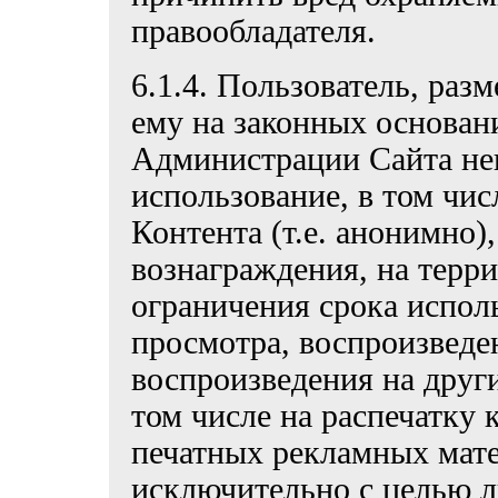
правообладателя.
6.1.4. Пользователь, ра
ему на законных основан
Администрации Сайта неи
использование, в том чис
Контента (т.е. анонимно)
вознаграждения, на терри
ограничения срока испол
просмотра, воспроизведен
воспроизведения на други
том числе на распечатку 
печатных рекламных мате
исключительно с целью л