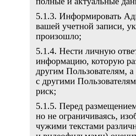
полные и актуальные дан
5.1.3. Информировать Ад
вашей учетной записи, ук
произошло;
5.1.4. Нести личную отв
информацию, которую ра
другим Пользователям, а
с другими Пользователям
риск;
5.1.5. Перед размещение
но не ограничиваясь, из
чужими текстами различн