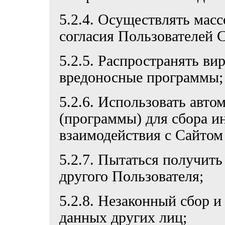
5.2.4. Осуществлять мас
согласия Пользователей С
5.2.5. Распространять ви
вредоносные программы;
5.2.6. Использовать авт
(программы) для сбора и
взаимодействия с Сайтом 
5.2.7. Пытаться получить
другого Пользователя;
5.2.8. Незаконный сбор 
данных других лиц;