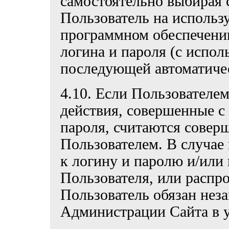
самостоятельно выбирая 
Пользователь на использ
программном обеспечени
логина и пароля (с испол
последующей автоматичес
4.10. Если Пользователем
действия, совершенные с
пароля, считаются сове
Пользователем. В случае
к логину и паролю и/или
Пользователя, или распр
Пользователь обязан нез
Администрации Сайта в у