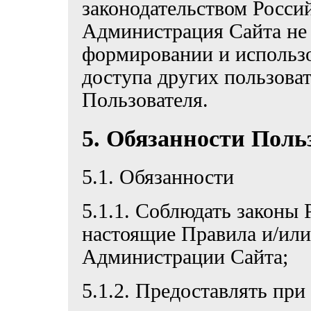
законодательством Росси
Администрация Сайта не 
формировании и использо
доступа других пользова
Пользователя.
5. Обязанности Поль
5.1. Обязанности
5.1.1. Соблюдать законы
настоящие Правила и/ил
Администрации Сайта;
5.1.2. Предоставлять при