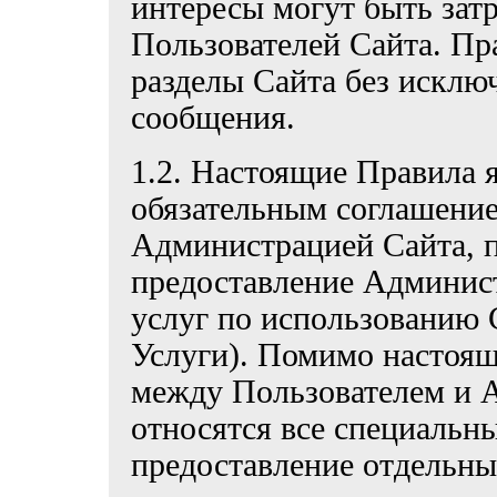
интересы могут быть затр
Пользователей Сайта. Пр
разделы Сайта без исключ
сообщения.
1.2. Настоящие Правила
обязательным соглашени
Администрацией Сайта, п
предоставление Админис
услуг по использованию С
Услуги). Помимо настоя
между Пользователем и 
относятся все специальн
предоставление отдельны