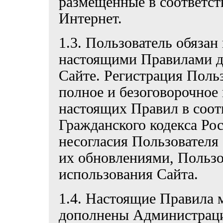
размещенные в соответст
Интернет.
1.3. Пользователь обязан
настоящими Правилами д
Сайте. Регистрация Польз
полное и безоговорочное
настоящих Правил в соотв
Гражданского кодекса Ро
несогласия Пользователя
их обновлениями, Пользов
использования Сайта.
1.4. Настоящие Правила 
дополнены Администраци