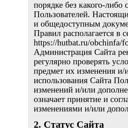
порядке без какого-либо
Пользователей. Настоящ
и общедоступным докуме
Правил располагается в с
https://hutbat.ru/obchinfa/f
Администрация Сайта ре
регулярно проверять усл
предмет их изменения и/
использования Сайта Пол
изменений и/или дополне
означает принятие и согл
изменениями и/или допо
2. Статус Сайта