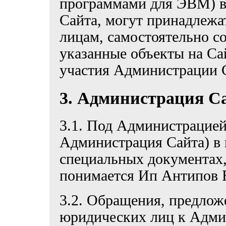
программами для ЭВМ) в 
Сайта, могут принадлежа
лицам, самостоятельно с
указанные объекты на Са
участия Администрации 
3. Администрация С
3.1. Под Администрацией 
Администрация Сайта) в
специальных документах,
понимается Ип Антипов 
3.2. Обращения, предлож
юридических лиц к Админ