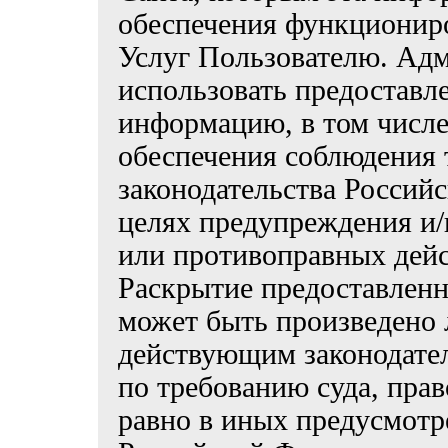
обеспечения функциониро
Услуг Пользователю. Адм
использовать предоставл
информацию, в том числе
обеспечения соблюдения
законодательства Российс
целях предупреждения и/
или противоправных дейс
Раскрытие предоставлен
может быть произведено 
действующим законодате
по требованию суда, пра
равно в иных предусмотр