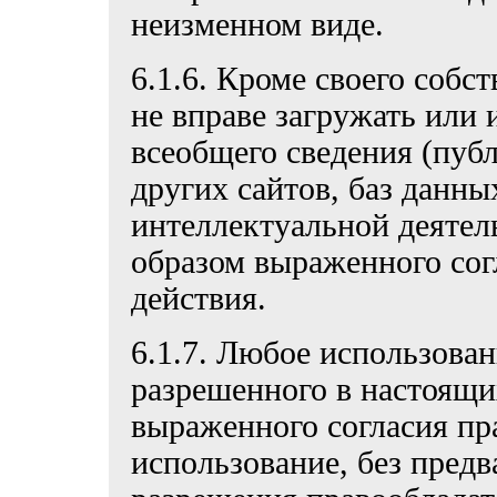
неизменном виде.
6.1.6. Кроме своего собс
не вправе загружать или
всеобщего сведения (публ
других сайтов, баз данны
интеллектуальной деятел
образом выраженного сог
действия.
6.1.7. Любое использован
разрешенного в настоящи
выраженного согласия пра
использование, без пред