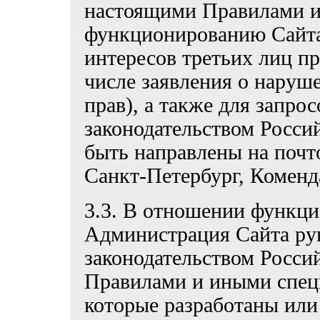
настоящими Правилами и
функционированию Сайта
интересов третьих лиц пр
числе заявления о наруш
прав), а также для запр
законодательством Росси
быть направлены на почто
Санкт-Петербург, Комендан
3.3. В отношении функци
Администрация Сайта ру
законодательством Росси
Правилами и иными спец
которые разработаны или