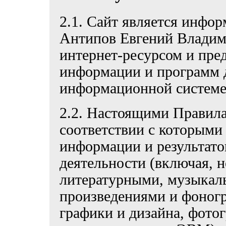
2.1. Сайт является инф
Антипов Евгений Владим
интернет-ресурсом и пре
информации и программ 
информационной системе
2.2. Настоящими Правила
соответствии с которыми
информации и результато
деятельности (включая, н
литературными, музыкал
произведениями и фоног
графики и дизайна, фото