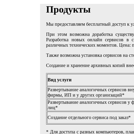
Продукты
Мы предоставляем бесплатный доступ к у
При этом возможна доработка существ
Разработка новых онлайн сервисов в с
различных технических моментов. Цена: 
Также возможна установка сервисов на сто
Создание и хранение архивных копий внес
Вид услуги
Развертывание аналогичных сервисов вн
фирмы, ИП и у других организаций*
Развертывание аналогичных сервисов у 
лиц*
Создание отдельного сервиса под заказ*
* Для доступа с разных компьютеров, пла