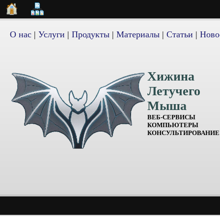
О нас
|
Услуги
|
Продукты
|
Материалы
|
Статьи
|
Ново
Хижина
Летучего
Мыша
ВЕБ-СЕРВИСЫ
КОМПЬЮТЕРЫ
КОНСУЛЬТИРОВАНИЕ