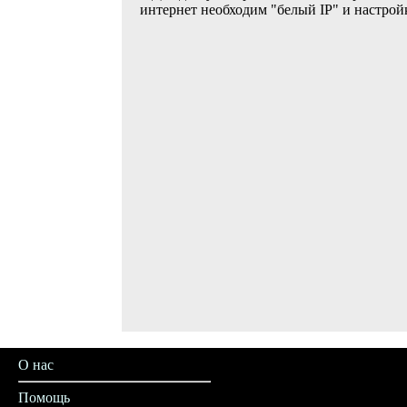
интернет необходим "белый IP" и настрой
О нас
Помощь