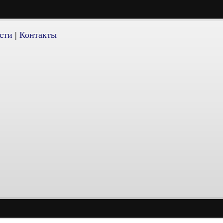
сти
|
Контакты