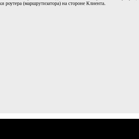
ки роутера (маршрутизатора) на стороне Клиента.