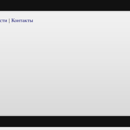
сти
|
Контакты