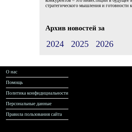
конкурентов – это инвестиции в будущее
стратегического мышления и готовности к
Архив новостей за
2024
2025
2026
О нас
Помощь
Политика конфидициальности
Персональные данные
Правила пользования сайта