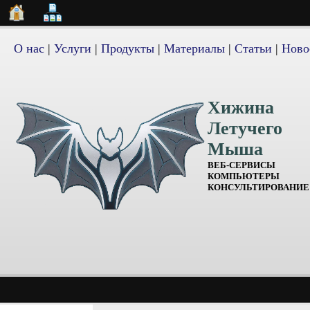
О нас
|
Услуги
|
Продукты
|
Материалы
|
Статьи
|
Ново
Хижина
Летучего
Мыша
ВЕБ-СЕРВИСЫ
КОМПЬЮТЕРЫ
КОНСУЛЬТИРОВАНИЕ