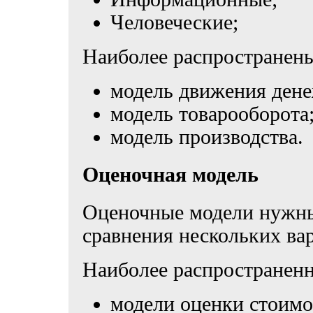
Человеческие;
Наиболее распространен
модель движения дене
модель товарооборота
модель производства.
Оценочная модель
Оценочные модели нужны
сравнения нескольких ва
Наиболее распространен
модели оценки стоимо