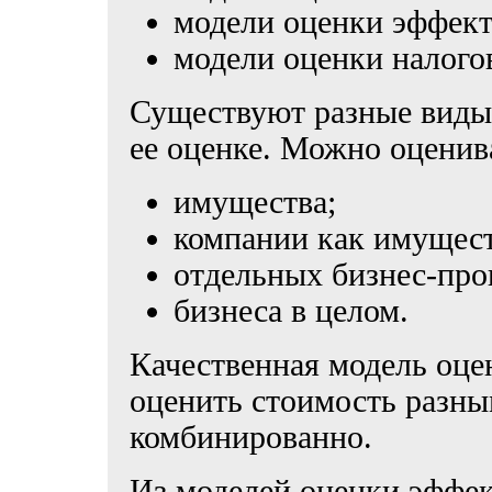
модели оценки эффект
модели оценки налого
Существуют разные виды
ее оценке. Можно оценив
имущества;
компании как имущест
отдельных бизнес-про
бизнеса в целом.
Качественная модель оце
оценить стоимость разны
комбинированно.
Из моделей оценки эффек