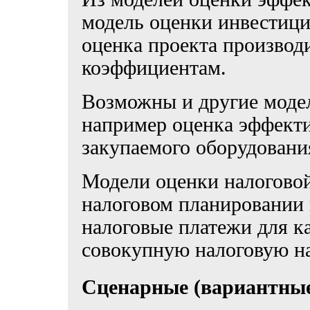
модель оценки инвестици
оценка проекта производ
коэффициентам.
Возможны и другие моде
например оценка эффект
закупаемого оборудовани
Модели оценки налоговой
налоговом планировании 
налоговые платежи для к
совокупную налоговую на
Сценарные (вариантные