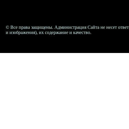
© Все права защищены. Администрация Сайта не несет ответ
и изображения), их содержание и качество.