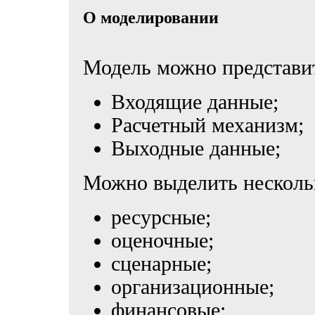
О моделировании
Модель можно представит
Входящие данные;
Расчетный механизм;
Выходные данные;
Можно выделить нескольк
ресурсные;
оценочные;
сценарные;
организационные;
финансовые;