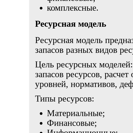
комплексные.
Ресурсная модель
Ресурсная модель предна
запасов разных видов рес
Цель ресурсных моделей:
запасов ресурсов, расчет
уровней, нормативов, де
Типы ресурсов:
Материальные;
Финансовые;
Информационные;