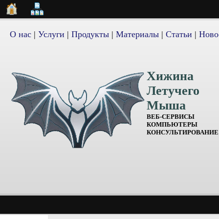
О нас
|
Услуги
|
Продукты
|
Материалы
|
Статьи
|
Ново
Хижина
Летучего
Мыша
ВЕБ-СЕРВИСЫ
КОМПЬЮТЕРЫ
КОНСУЛЬТИРОВАНИЕ