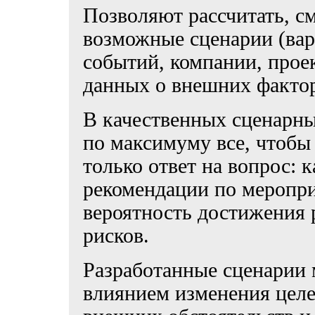
Позволяют рассчитать, с
возможные сценарии (вар
событий, компании, прое
данных о внешних фактор
В качественных сценарн
по максимуму все, чтобы 
только ответ на вопрос: к
рекомендации по мероп
вероятность достижения 
рисков.
Разработанные сценарии 
влиянием изменения целе