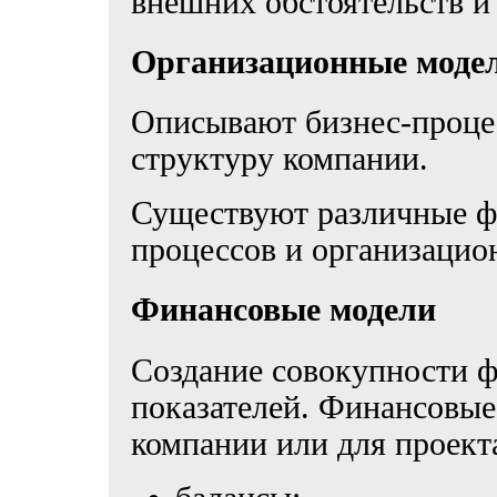
внешних обстоятельств и т
Организационные моде
Описывают бизнес-проце
структуру компании.
Существуют различные ф
процессов и организацио
Финансовые модели
Создание совокупности 
показателей. Финансовые
компании или для проекта