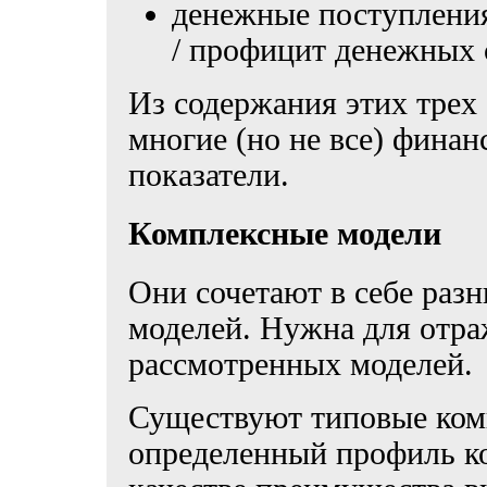
денежные поступления
/ профицит денежных 
Из содержания этих трех
многие (но не все) фина
показатели.
Комплексные модели
Они сочетают в себе раз
моделей. Нужна для отра
рассмотренных моделей.
Существуют типовые ком
определенный профиль к