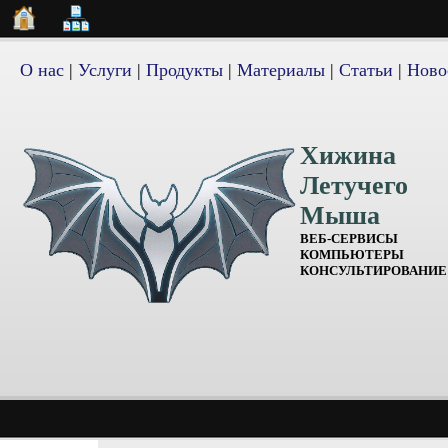
О нас
|
Услуги
|
Продукты
|
Материалы
|
Статьи
|
Ново
Хижина
Летучего
Мыша
ВЕБ-СЕРВИСЫ
КОМПЬЮТЕРЫ
КОНСУЛЬТИРОВАНИЕ