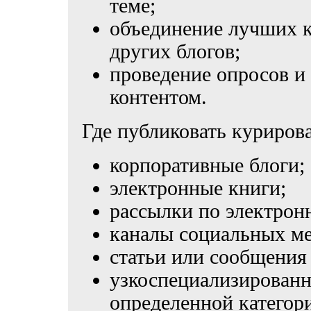
теме;
объединение лучших к
других блогов;
проведение опросов и 
контентом.
Где публиковать куриров
корпоративные блоги;
электронные книги;
рассылки по электрон
каналы социальных ме
статьи или сообщения 
узкоспециализирован
определенной категор