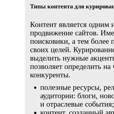
Типы контента для курирова
Контент является одним 
продвижение сайтов. Име
поисковики, а тем более
своих целей. Курировани
выделить нужные акценты
позволяет определить на
конкуренты.
полезные ресурсы, ре
аудитории: блоги, нов
и отраслевые события;
контент, созданный а