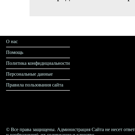
О нас
Помощь
Политика конфидициальности
Персональные данные
Правила пользования сайта
© Все права защищены. Администрация Сайта не несет ответ
и изображения), их содержание и качество.