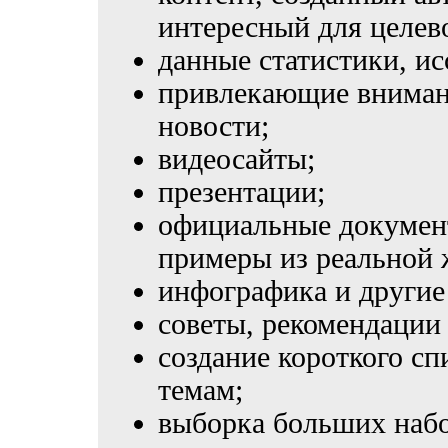
интересный для целев
данные статистики, ис
привлекающие вниман
новости;
видеосайты;
презентации;
официальные документ
примеры из реальной 
инфографика и другие
советы, рекомендации
создание короткого с
темам;
выборка больших набо