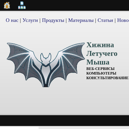
О нас
|
Услуги
|
Продукты
|
Материалы
|
Статьи
|
Ново
Хижина
Летучего
Мыша
ВЕБ-СЕРВИСЫ
КОМПЬЮТЕРЫ
КОНСУЛЬТИРОВАНИЕ