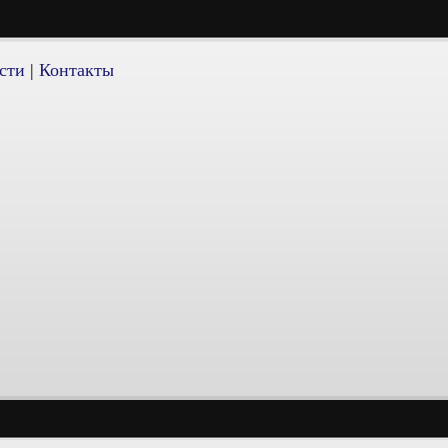
сти
|
Контакты