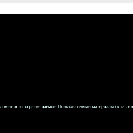
твенности за размещаемые Пользователями материалы (в т.ч. и