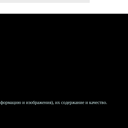
нформацию и изображения), их содержание и качество.