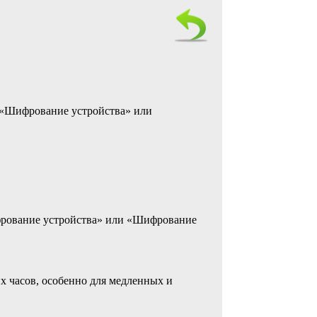
т «Шифрование устройства» или
ифрование устройства» или «Шифрование
х часов, особенно для медленных и