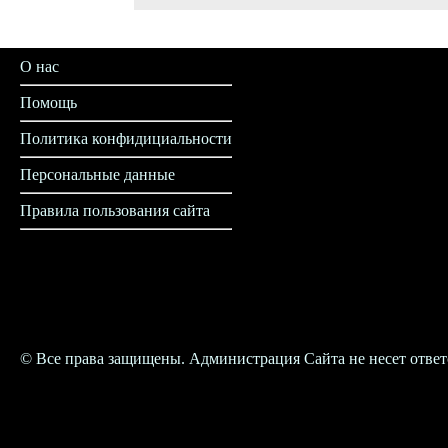
О нас
Помощь
Политика конфидициальности
Персональные данные
Правила пользования сайта
© Все права защищены. Администрация Сайта не несет ответс