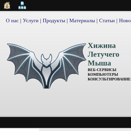
О нас
|
Услуги
|
Продукты
|
Материалы
|
Статьи
|
Ново
Хижина
Летучего
Мыша
ВЕБ-СЕРВИСЫ
КОМПЬЮТЕРЫ
КОНСУЛЬТИРОВАНИЕ