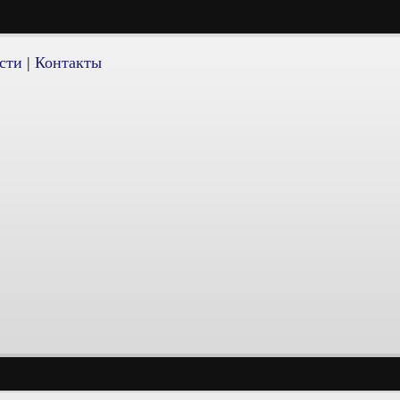
сти
|
Контакты